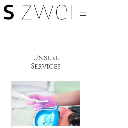
Unsere
Services